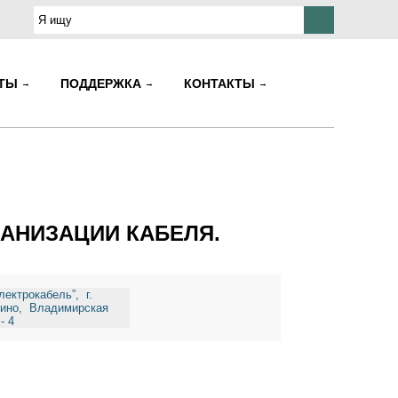
КТЫ
ПОДДЕРЖКА
КОНТАКТЫ
КАНИЗАЦИИ КАБЕЛЯ.