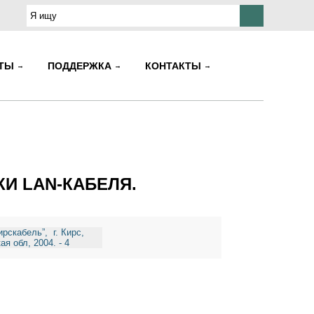
КТЫ
ПОДДЕРЖКА
КОНТАКТЫ
КИ LAN-КАБЕЛЯ.