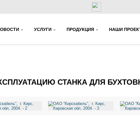
НОВОСТИ
УСЛУГИ
ПРОДУКЦИЯ
НАШИ ПРОЕ
КСПЛУАТАЦИЮ СТАНКА ДЛЯ БУХТОВ