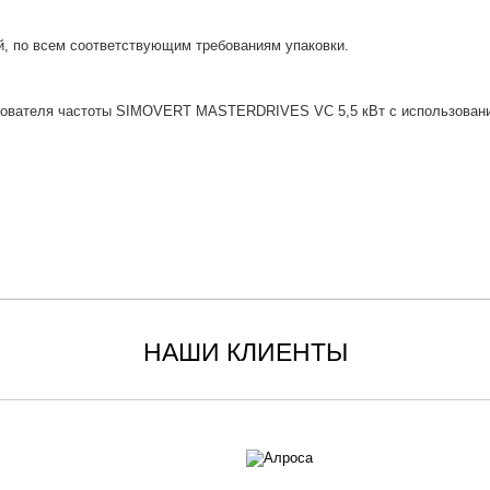
й, по всем соответствующим требованиям упаковки.
азователя частоты SIMOVERT MASTERDRIVES VC 5,5 кВт с использовани
НАШИ КЛИЕНТЫ