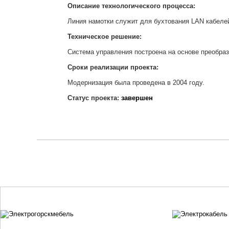
Описание технологического процесса:
Линия намотки служит для бухтования LAN кабеле
Техническое решение:
Система управления построена на основе преобр
Сроки реализации проекта:
Модернизация была проведена в 2004 году.
Статус проекта:
завершен