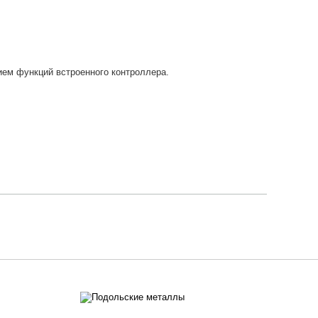
ем функций встроенного контроллера.