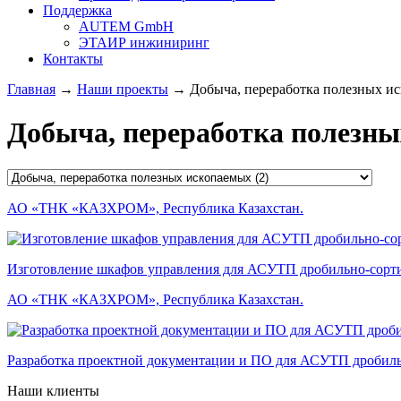
Поддержка
AUTEM GmbH
ЭТАИР инжиниринг
Контакты
Главная
→
Наши проекты
→ Добыча, переработка полезных и
Добыча, переработка полезны
АО «ТНК «КАЗХРОМ», Республика Казахстан.
Изготовление шкафов управления для АСУТП дробильно-сорти
АО «ТНК «КАЗХРОМ», Республика Казахстан.
Разработка проектной документации и ПО для АСУТП дробиль
Наши клиенты