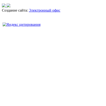
Создание сайта:
Электронный офис