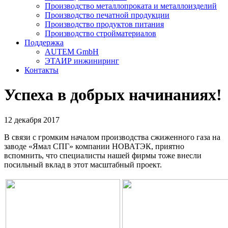
Производство металлопроката и металлоизделий
Производство печатной продукции
Производство продуктов питания
Производство стройматериалов
Поддержка
AUTEM GmbH
ЭТАИР инжиниринг
Контакты
Успеха в добрых начинаниях!
12 декабря 2017
В связи с громким началом производства сжиженного газа на
заводе «Ямал СПГ» компании НОВАТЭК, приятно
вспомнить, что специалисты нашей фирмы тоже внесли
посильный вклад в этот масштабный проект.