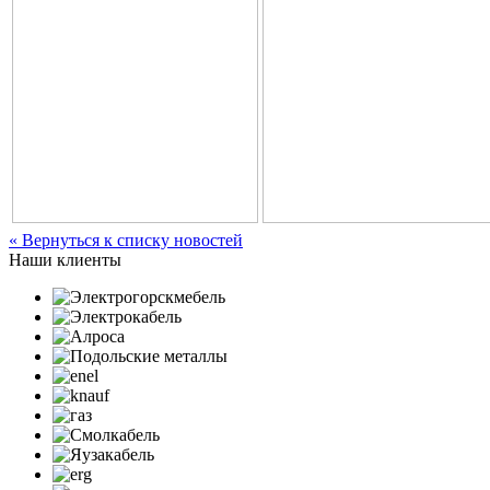
« Вернуться к списку новостей
Наши клиенты