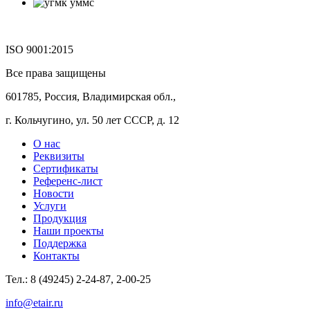
ISO 9001:2015
Все права защищены
601785, Россия, Владимирская обл.,
г. Кольчугино, ул. 50 лет СССР, д. 12
О нас
Реквизиты
Сертификаты
Референс-лист
Новости
Услуги
Продукция
Наши проекты
Поддержка
Контакты
Тел.: 8 (49245) 2-24-87, 2-00-25
info@etair.ru