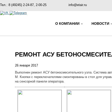
Тел.: 8 (49245) 2-24-87, 2-00-25
info@etair.ru
О КОМПАНИИ
НОВОСТИ
РЕМОНТ АСУ БЕТОНОСМЕСИТЕ
26 января 2017
Выполнен ремонт АСУ бетоносмесительного узла. Система ав
М. Кнопки с переключателями смонтированы в стол для упра
на сенсорной панели оператора.