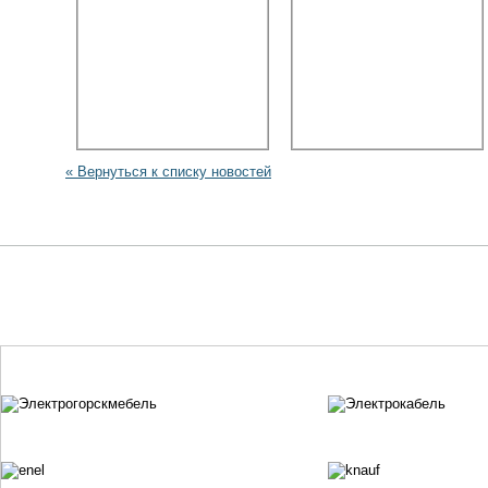
« Вернуться к списку новостей