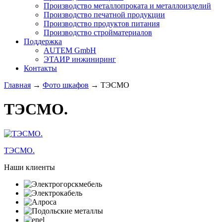
Производство металлопроката и металлоизделий
Производство печатной продукции
Производство продуктов питания
Производство стройматериалов
Поддержка
AUTEM GmbH
ЭТАИР инжиниринг
Контакты
Главная
→
Фото шкафов
→ ТЭСМО
ТЭСМО.
ТЭСМО.
Наши клиенты