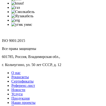
ISO 9001:2015
Все права защищены
601785, Россия, Владимирская обл.,
г. Кольчугино, ул. 50 лет СССР, д. 12
О нас
Реквизиты
Сертификаты
Референс-лист
Новости
Услуги
Продукция
Наши проекты