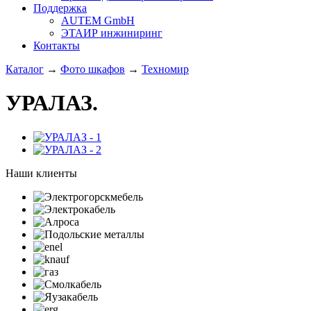
Поддержка
AUTEM GmbH
ЭТАИР инжиниринг
Контакты
Каталог
→
Фото шкафов
→
Техномир
УРАЛАЗ.
Наши клиенты