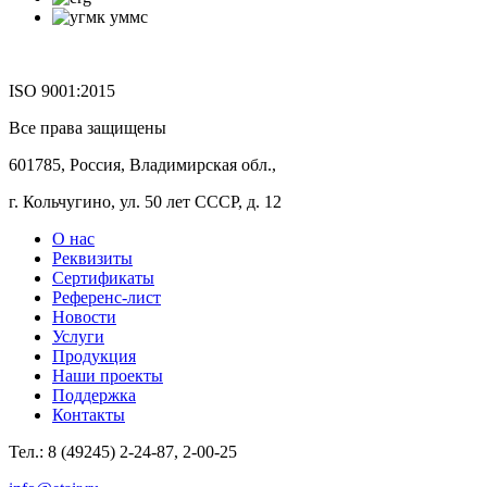
ISO 9001:2015
Все права защищены
601785, Россия, Владимирская обл.,
г. Кольчугино, ул. 50 лет СССР, д. 12
О нас
Реквизиты
Сертификаты
Референс-лист
Новости
Услуги
Продукция
Наши проекты
Поддержка
Контакты
Тел.: 8 (49245) 2-24-87, 2-00-25