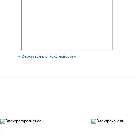
« Вернуться к списку новостей