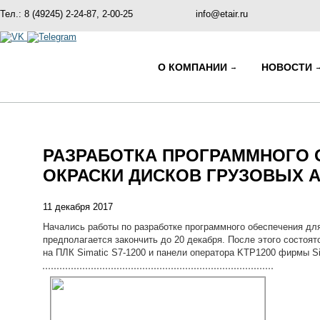
Тел.: 8 (49245) 2-24-87, 2-00-25
info@etair.ru
О КОМПАНИИ
НОВОСТИ
РАЗРАБОТКА ПРОГРАММНОГО 
ОКРАСКИ ДИСКОВ ГРУЗОВЫХ А
11 декабря 2017
Начались работы по разработке программного обеспечения для
предполагается закончить до 20 декабря. После этого состо
на ПЛК Simatic S7-1200 и панели оператора KTP1200 фирмы S