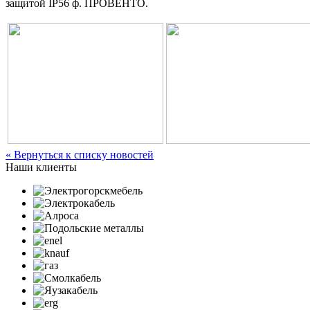
защитой IP56 ф. ПРОВЕНТО.
« Вернуться к списку новостей
Наши клиенты