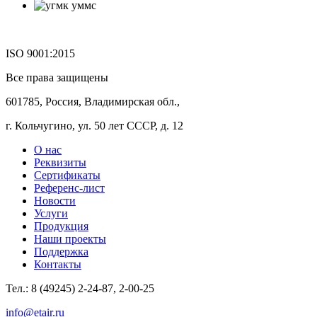
ISO 9001:2015
Все права защищены
601785, Россия, Владимирская обл.,
г. Кольчугино, ул. 50 лет СССР, д. 12
О нас
Реквизиты
Сертификаты
Референс-лист
Новости
Услуги
Продукция
Наши проекты
Поддержка
Контакты
Тел.: 8 (49245) 2-24-87, 2-00-25
info@etair.ru