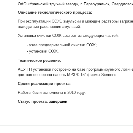
ОАО «Уральский трубный завод», г. Первоуральск, Свердловск
Описание технологического процесса:
При эксплуатации СОЖ, эмульсии и моющие растворы загрязня
вследствие расслоения эмульсий.
Установка очистки СОЖ состоит из следующих частей:
узла предварительной очистки СОЖ;
установки СОЖ.
Техническое решение:
АСУ ТП установки построено на базе программируемого логиче
цветная сенсорная панель MP370-15" фирмы Siemens.
Сроки реализации проекта:
Работы были выполнены в 2010 году.
Статус проекта:
завершен