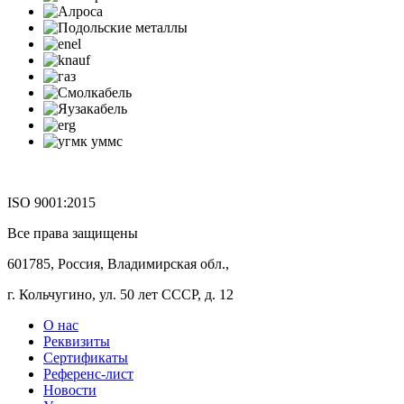
ISO 9001:2015
Все права защищены
601785, Россия, Владимирская обл.,
г. Кольчугино, ул. 50 лет СССР, д. 12
О нас
Реквизиты
Сертификаты
Референс-лист
Новости