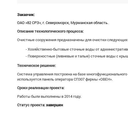
Заказчик:
ОАО «82 СРЗ», г. Североморск, Мурманская область.
Описание технологического процесса:
Очистные сооружения предназначены для очистки следующих 
Хозяйственно-бытовые сточные воды от административн
Поверхностные (ливневые и талые) сточные воды с крыш
Техническое решение:
Система управления построена на базе многофункционального
используется панель оператора СП307 фирмы «ОВЕН».
Сроки реализации проекта:
Работы были выполнены в 2014 году.
Статус проекта:
завершен