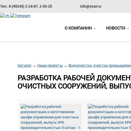
Тел.: 8 (49245) 2-24-87, 2-00-25
info@etair.ru
О КОМПАНИИ
НОВОСТИ
Каталог
→
Наши проекты
→
Водоочистка, очистка промышлен
РАЗРАБОТКА РАБОЧЕЙ ДОКУМЕН
ОЧИСТНЫХ СООРУЖЕНИЙ, ВЫПУ