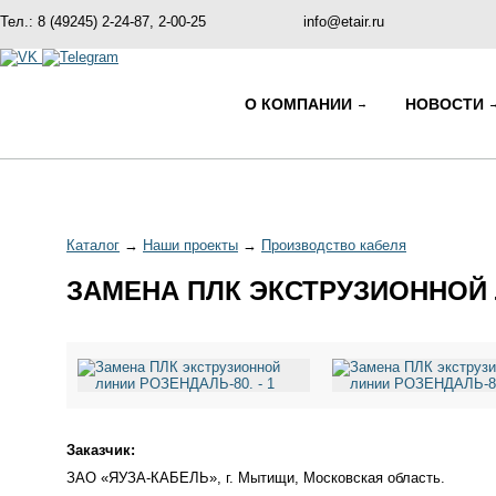
Тел.: 8 (49245) 2-24-87, 2-00-25
info@etair.ru
О КОМПАНИИ
НОВОСТИ
Каталог
→
Наши проекты
→
Производство кабеля
ЗАМЕНА ПЛК ЭКСТРУЗИОННОЙ 
Заказчик:
ЗАО «ЯУЗА-КАБЕЛЬ», г. Мытищи, Московская область.