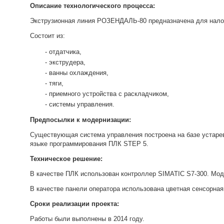
Описание технологического процесса:
Экструзионная линия РОЗЕНДАЛЬ-80 предназначена для нало
Состоит из:
отдатчика,
экструдера,
ванны охлаждения,
тяги,
приемного устройства с раскладчиком,
системы управления.
Предпосылки к модернизации:
Существующая система управления построена на базе устарев
языке программирования ПЛК STEP 5.
Техническое решение:
В качестве ПЛК использован контроллер SIMATIC S7-300. Мод
В качестве панели оператора использована цветная сенсорна
Сроки реализации проекта:
Работы были выполнены в 2014 году.