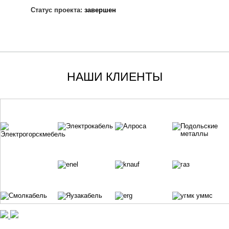
Статус проекта:
завершен
НАШИ КЛИЕНТЫ