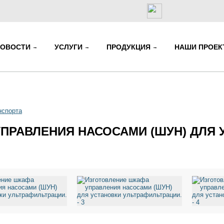
НОВОСТИ
УСЛУГИ
ПРОДУКЦИЯ
НАШИ ПРОЕ
нспорта
ПРАВЛЕНИЯ НАСОСАМИ (ШУН) ДЛЯ 