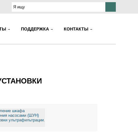
КТЫ
ПОДДЕРЖКА
КОНТАКТЫ
УСТАНОВКИ