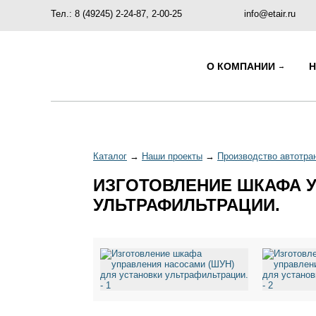
Тел.: 8 (49245) 2-24-87, 2-00-25
info@etair.ru
О КОМПАНИИ
Каталог
→
Наши проекты
→
Производство автотра
ИЗГОТОВЛЕНИЕ ШКАФА У
УЛЬТРАФИЛЬТРАЦИИ.