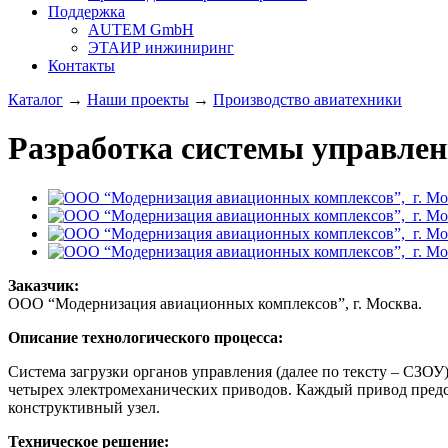
Поддержка
AUTEM GmbH
ЭТАИР инжиниринг
Контакты
Каталог
→
Наши проекты
→
Производство авиатехники
Разработка системы управлен
Заказчик:
ООО “Модернизация авиационных комплексов”, г. Москва.
Описание технологического процесса:
Система загрузки органов управления (далее по тексту – СЗОУ
четырех электромеханических приводов. Каждый привод предста
конструктивный узел.
Техническое решение: