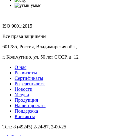
ISO 9001:2015
Все права защищены
601785, Россия, Владимирская обл.,
г. Кольчугино, ул. 50 лет СССР, д. 12
О нас
Реквизиты
Сертификаты
Референс-лист
Новости
Услуги
Продукция
Наши проекты
Поддержка
Контакты
Тел.: 8 (49245) 2-24-87, 2-00-25