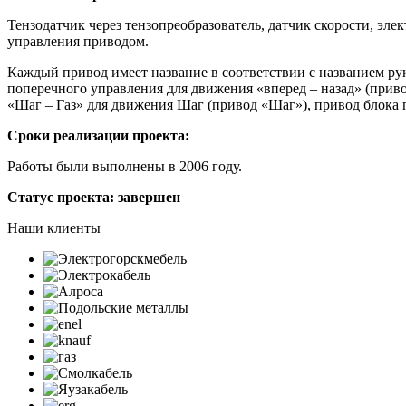
Тензодатчик через тензопреобразователь, датчик скорости, эле
управления приводом.
Каждый привод имеет название в соответствии с названием рук
поперечного управления для движения «вперед – назад» (при
«Шаг – Газ» для движения Шаг (привод «Шаг»), привод блока 
Сроки реализации проекта:
Работы были выполнены в 2006 году.
Статус проекта:
завершен
Наши клиенты