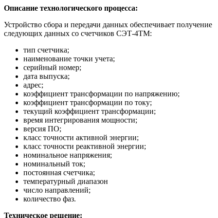
Описание технологического процесса:
Устройство сбора и передачи данных обеспечивает получение
следующих данных со счетчиков СЭТ-4ТМ:
тип счетчика;
наименование точки учета;
серийный номер;
дата выпуска;
адрес;
коэффициент трансформации по напряжению;
коэффициент трансформации по току;
текущий коэффициент трансформации;
время интегрирования мощности;
версия ПО;
класс точности активной энергии;
класс точности реактивной энергии;
номинальное напряжения;
номинальный ток;
постоянная счетчика;
температурный диапазон
число направлений;
количество фаз.
Техническое решение: