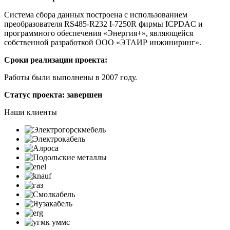
Система сбора данных построена с использованием
преобразователя RS485-R232 I-7250R фирмы ICPDAC и
программного обеспечения «Энергия+», являющейся
собственной разработкой ООО «ЭТАИР инжиниринг».
Сроки реализации проекта:
Работы были выполнены в 2007 году.
Статус проекта:
завершен
Наши клиенты