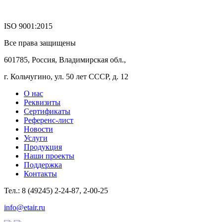
ISO 9001:2015
Все права защищены
601785, Россия, Владимирская обл.,
г. Кольчугино, ул. 50 лет СССР, д. 12
О нас
Реквизиты
Сертификаты
Референс-лист
Новости
Услуги
Продукция
Наши проекты
Поддержка
Контакты
Тел.: 8 (49245) 2-24-87, 2-00-25
info@etair.ru